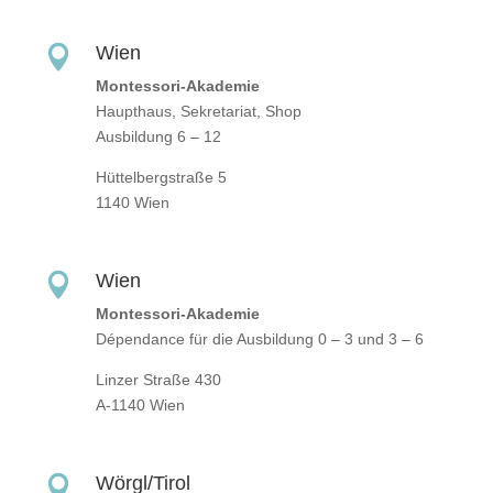
Wien

Montessori-Akademie
Haupthaus, Sekretariat, Shop
Ausbildung 6 – 12
Hüttelbergstraße 5
1140 Wien
Wien

Montessori-Akademie
Dépendance für die Ausbildung 0 – 3 und 3 – 6
Linzer Straße 430
A-1140 Wien
Wörgl/Tirol
