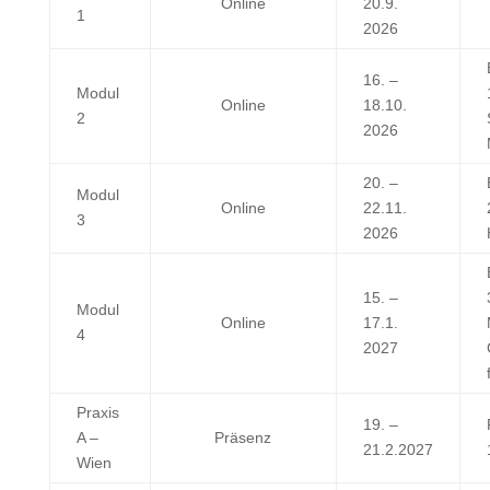
Online
20.9.
1
2026
16. –
Modul
Online
18.10.
2
2026
20. –
Modul
Online
22.11.
3
2026
15. –
Modul
Online
17.1.
4
2027
Praxis
19. –
A –
Präsenz
21.2.2027
Wien