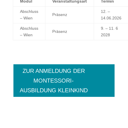
Modul
Veranstaltungsart
Termin
Abschluss
12. –
Präsenz
– Wien
14.06.2026
Abschluss
9. – 11. 6
Präsenz
– Wien
2028
ZUR ANMELDUNG DER
MONTESSORI-
AUSBILDUNG KLEINKIND