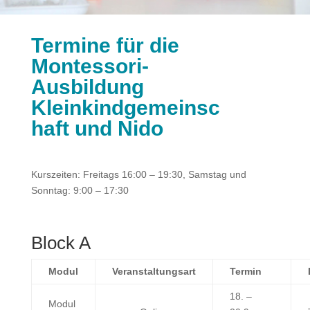
Termine für die
Montessori-
Ausbildung
Kleinkindgemeinsc
haft und Nido
Kurszeiten: Freitags 16:00 – 19:30, Samstag und
Sonntag: 9:00 – 17:30
Block A
Modul
Veranstaltungsart
Termin
18. –
Modul