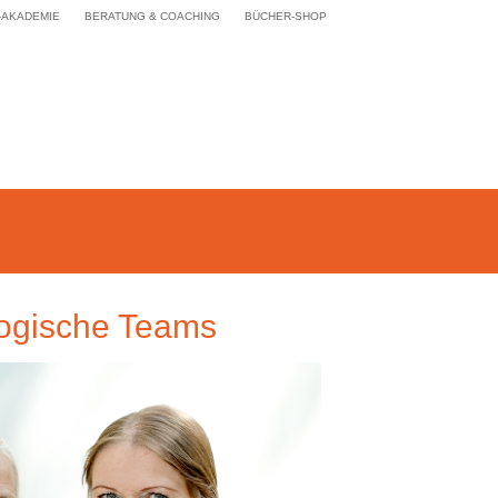
-AKADEMIE
BERATUNG & COACHING
BÜCHER-SHOP
ogische Teams